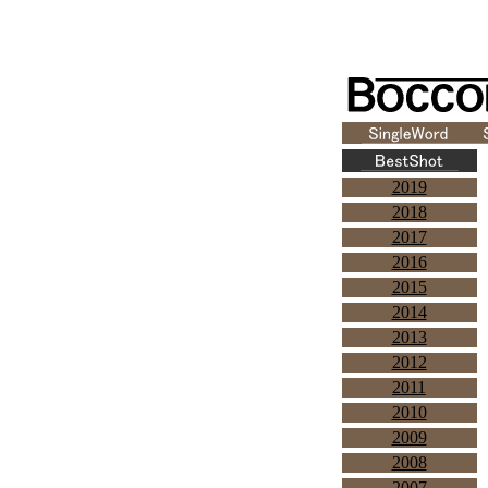
2019
2018
2017
2016
2015
2014
2013
2012
2011
2010
2009
2008
2007