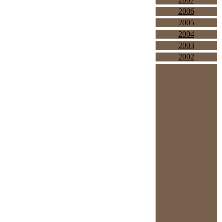
2006
2005
2004
2003
2002