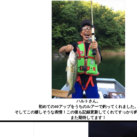
ハルトさん。
初めての40アップをうちのルアーで釣ってくれました
そしてこの嬉しそうな表情！この後も記録更新してくれてすっかり
また期待してます！