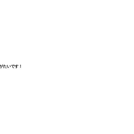
がたいです！