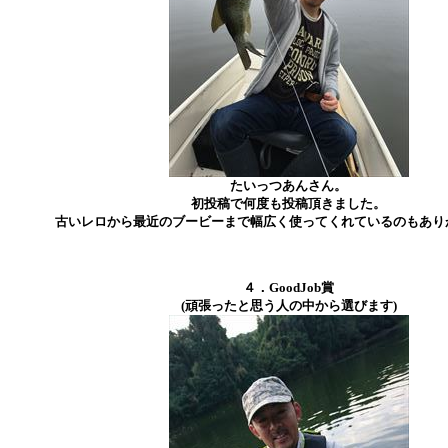
たいっつあんさん。
初投稿で何度も投稿頂きました。
古いレロから最近のブービーまで幅広く使ってくれているのもあり
４．GoodJob賞
(頑張ったと思う人の中から選びます)